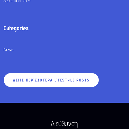
September 2019
Categories
News
ΔΕΙΤΕ ΠΕΡΙΣΣΟΤΕΡΑ LIFESTYLE POSTS
Διεύθυνση: