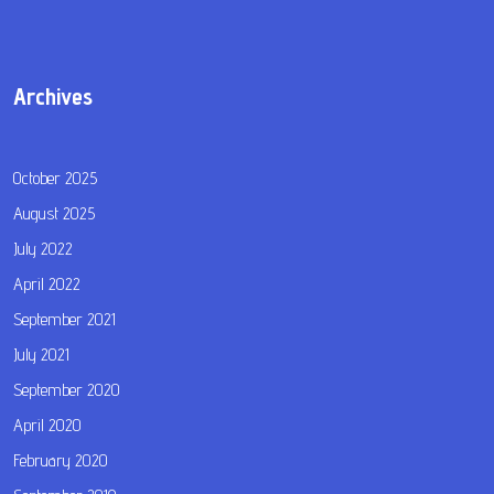
Archives
October 2025
August 2025
July 2022
April 2022
September 2021
July 2021
September 2020
April 2020
February 2020