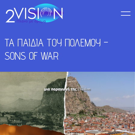
ΤΑ ΠΑΙΔΙΑ ΤΟΥ ΠΟΛΕΜΟΥ –
SONS OF WAR