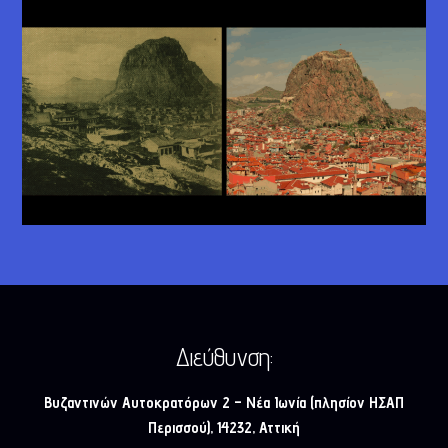
Διεύθυνση:
Βυζαντινών Αυτοκρατόρων 2 – Νέα Ιωνία (πλησίον ΗΣΑΠ
Περισσού), 14232, Αττική