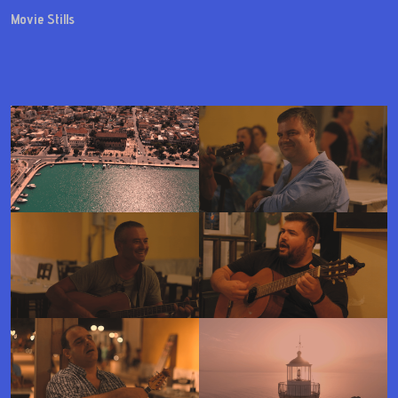
Movie Stills