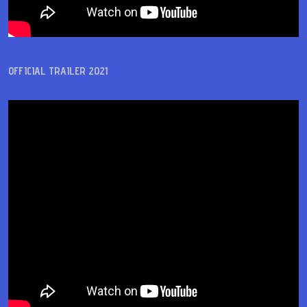
OFFICIAL TRAILER 2021