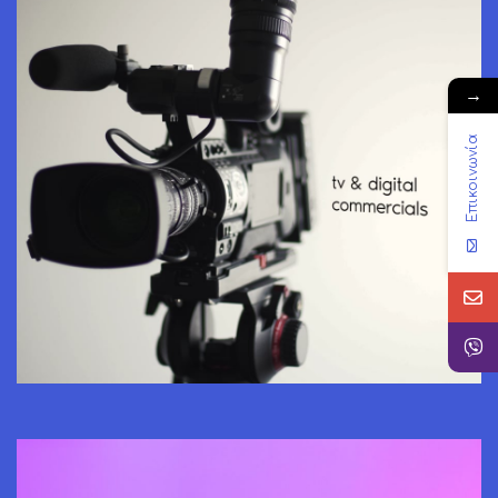
→
Επικοινωνία