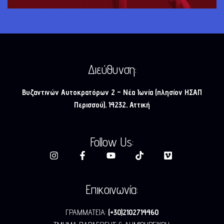
Διεύθυνση:
Βυζαντινών Αυτοκρατόρων 2 – Νέα Ιωνία (πλησίον ΗΣΑΠ
Περισσού), 14232, Αττική
Follow Us:
Επικοινωνία:
ΓΡΑΜΜΑΤΕΙΑ:
(+30)2102714460