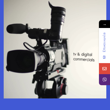
→
Επικοινωνία